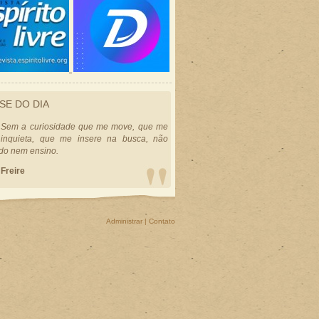
SE DO DIA
Sem a curiosidade que me move, que me
inquieta, que me insere na busca, não
do nem ensino.
 Freire
Administrar
|
Contato